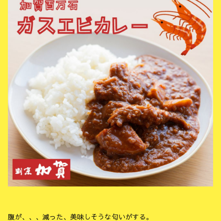
腹が、、、減った、美味しそうな匂いがする。