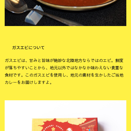
ガスエビについて
ガスエビは、甘みと旨味が絶妙な北陸地方ならではのエビ。鮮度
が落ちやすいことから、地元以外ではなかなか味わえない貴重な
食材です。このガスエビを使用し、地元の素材を生かしたご当地
カレーをお届けしますよ。