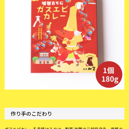
作り手のこだわり