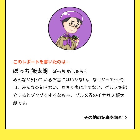
このレポートを書いたのは…
ぼっち 飯太朗
ぼっち めしたろう
みんなが知っているお店にはいかない。 なぜかって～ 俺
は、みんなの知らない、あまり表に出てない、グルメを紹
介するとゾクゾクするなぁ～。 グルメ界のイナガワ 飯太
朗です。
その他の記事を読む