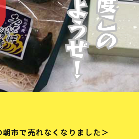
の朝市で売れなくなりました＞