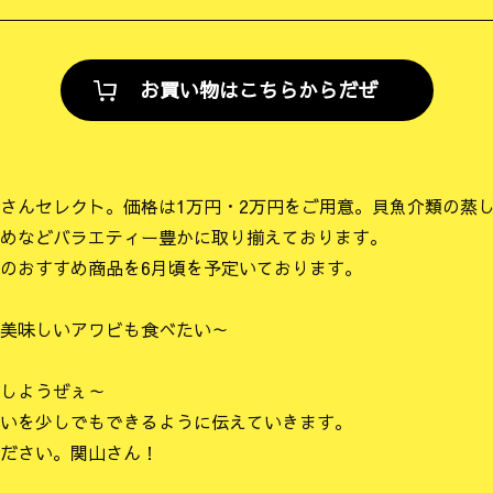
お買い物はこちらからだぜ
さんセレクト。価格は1万円・2万円をご用意。貝魚介類の蒸
めなどバラエティー豊かに取り揃えております。
のおすすめ商品を6月頃を予定いております。
美味しいアワビも食べたい～
しようぜぇ～
いを少しでもできるように伝えていきます。
ださい。関山さん！