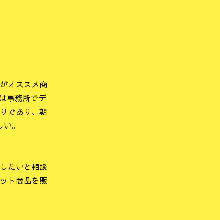
がオススメ商
たは事務所でデ
りであり、朝
しい。
したいと相談
ット商品を販