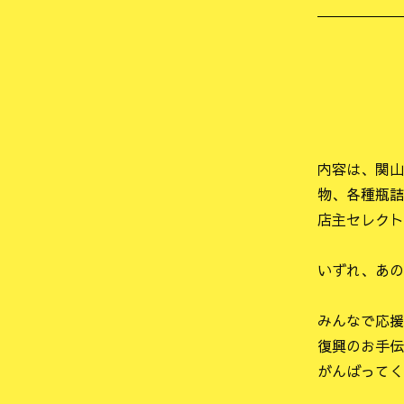
内容は、関山
物、各種瓶詰
店主セレクト
いずれ、あの
みんなで応援
復興のお手伝
がんばってく