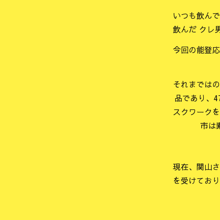
いつも飲んで
飲んだ クレ
今回の能登応
それまではの
品であり、4
スクワークを
市は
現在、関山さ
を受けており