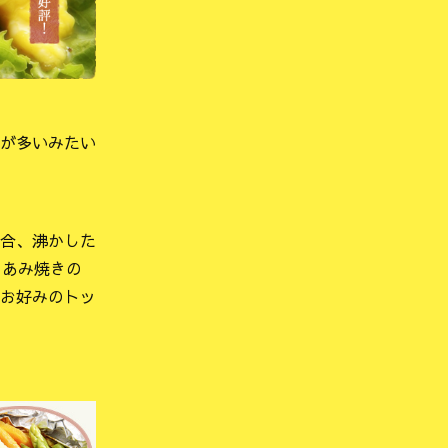
が多いみたい
合、沸かした
、あみ焼きの
お好みのトッ