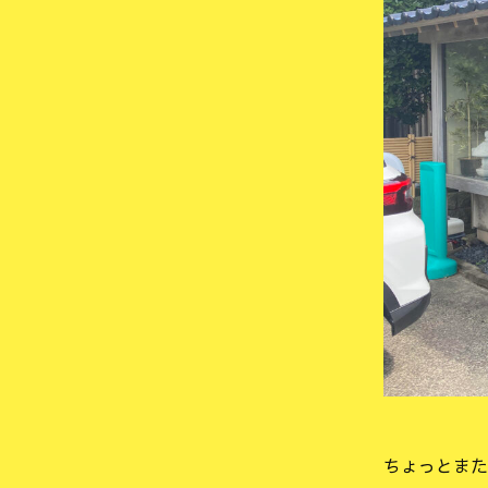
ちょっとまた