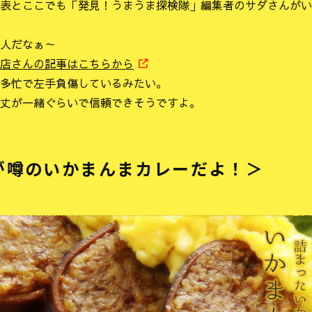
表とここでも「発見！うまうま探検隊」編集者のサダさんがい
人だなぁ～
店さんの記事はこちらから
多忙で左手負傷しているみたい。
丈が一緒ぐらいで信頼できそうですよ。
が噂のいかまんまカレーだよ！＞