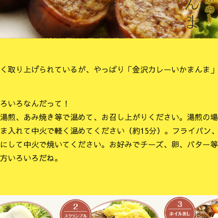
く取り上げられているが、やっぱり「金沢カレーいかまんま」
ろいろなんだって！
湯煎、あみ焼き等で温めて、お召し上がりください。湯煎の場
ま入れて中火で軽く温めてください（約15分）。フライパン
にして中火で焼いてください。お好みでチーズ、卵、バター等
方いろいろだね。