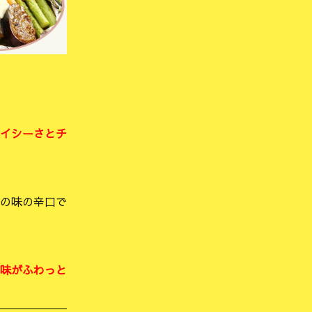
イシーさとチ
の味の辛口で
味がふわっと