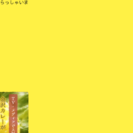
らっしゃいま