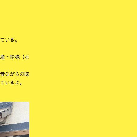
ている。
産・珍味（水
昔ながらの味
ているよ。