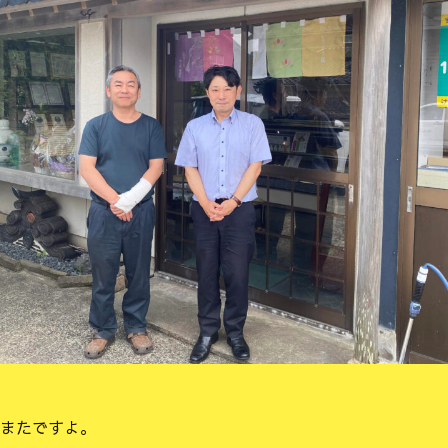
またですよ。