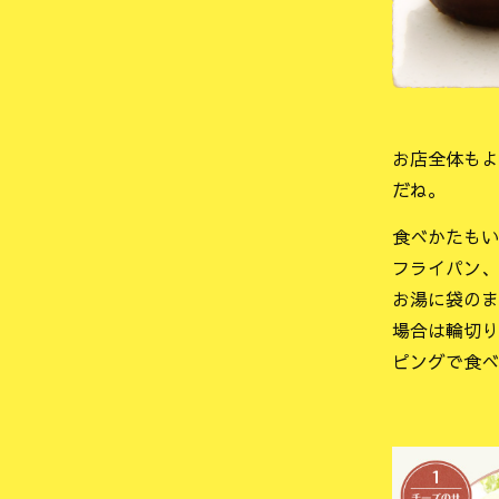
お店全体もよ
だね。
食べかたもい
フライパン、
お湯に袋のま
場合は輪切り
ピングで食べ