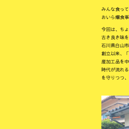
みんな食って
おいら爆食事
今回は、ちょ
古き良き味を
石川県白山市
創立以来、「
産加工品を中
時代が流れる
を守りつつ、