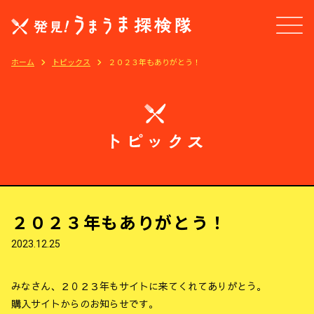
ホーム
トピックス
２０２３年もありがとう！
２０２３年もありがとう！
2023.12.25
みなさん、２０２３年もサイトに来てくれてありがとう。
購入サイトからのお知らせです。