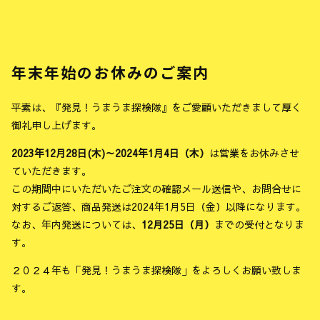
年末年始のお休みのご案内
平素は、『発見！うまうま探検隊』をご愛顧いただきまして厚く
御礼申し上げます。
2023年12月28日(木)～2024年1月4日（木）
は営業をお休みさせ
ていただきます。
この期間中にいただいたご注文の確認メール送信や、お問合せに
対するご返答、商品発送は2024年1月5日（金）以降になります。
なお、年内発送については、
12月25日（月）
までの受付となりま
す。
２０２４年も「発見！うまうま探検隊」をよろしくお願い致しま
す。